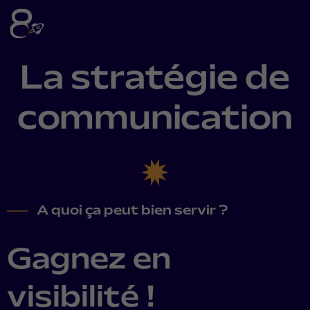
La stratégie de
communication
A quoi ça peut bien servir ?
Gagnez en
visibilité !