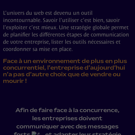
L’univers du web est devenu un outil
incontournable. Savoir l’utiliser c’est bien, savoir
l’exploiter c’est mieux. Une stratégie globale permet
de planifier les différentes étapes de communication
de votre entreprise, lister les outils nécessaires et
coordonner sa mise en place.
Face à un environnement de plus en plus
concurrentiel, l’entreprise d’aujourd’hui
n’a pas d’autre choix que de vendre ou
mourir !
Afin de faire face à la concurrence,
les entreprises doivent
communiquer avec des messages
forts
, et adapter leur stratégie