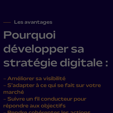
Les avantages
Pourquoi
développer sa
stratégie digitale :
– Améliorer sa visibilité
– S’adapter à ce qui se fait sur votre
marché
– Suivre un fil conducteur pour
répondre aux objectifs
– Rendre cohérentes les actions