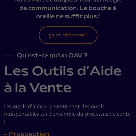
de communication. Le bouche à
oreille ne suffit plus !
ça m'intéresse !
Qu’est-ce qu’un OAV ?
Les Outils d'Aide
à la Vente
Les outils d’aide à la vente sont des outils
indispensables sur l’ensemble du processus de vente
:
– Prospection