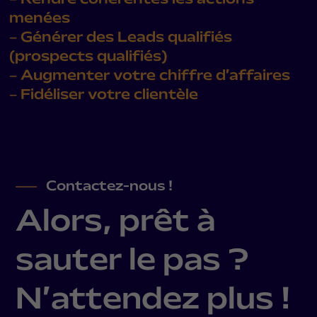
menées
– Générer des Leads qualifiés
(prospects qualifiés)
– Augmenter votre chiffre d’affaires
– Fidéliser votre clientèle
Contactez-nous !
Alors, prêt à
sauter le pas ?
N’attendez plus !