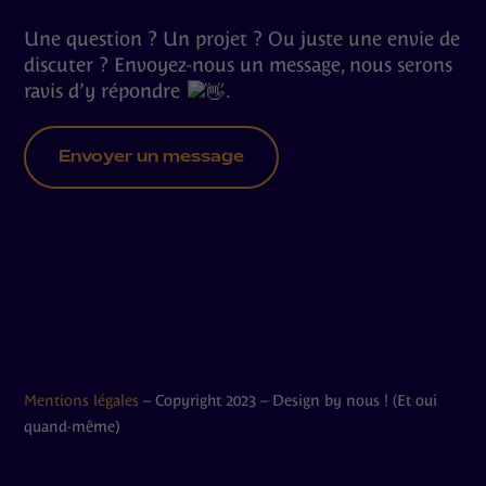
Une question ? Un projet ? Ou juste une envie de
discuter ? Envoyez-nous un message, nous serons
ravis d’y répondre
.
Envoyer un message
Mentions légales
– Copyright 2023 – Design by nous ! (Et oui
quand-même)