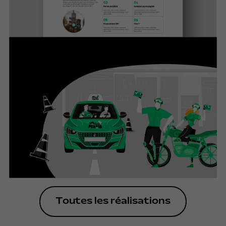
Toutes les réalisations