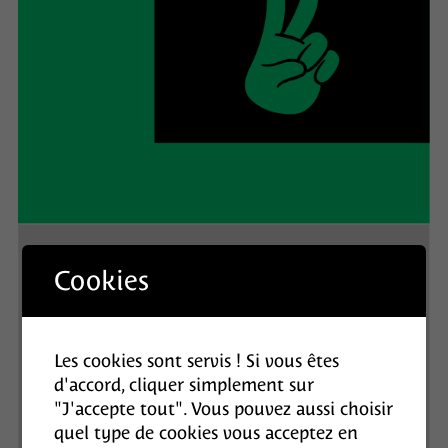
Cookies
Les cookies sont servis ! Si vous êtes
d'accord, cliquer simplement sur
"J'accepte tout". Vous pouvez aussi choisir
quel type de cookies vous acceptez en