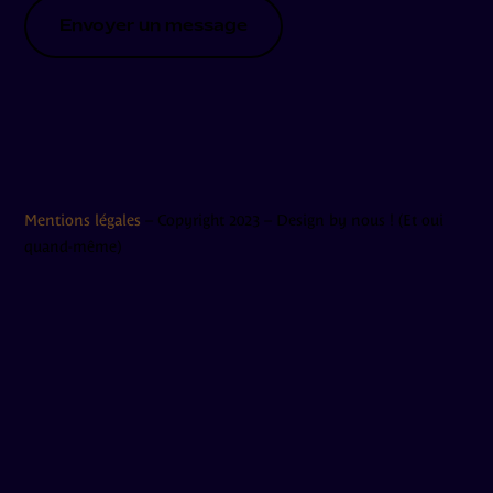
Envoyer un message
Mentions légales
– Copyright 2023 – Design by nous ! (Et oui
quand-même)