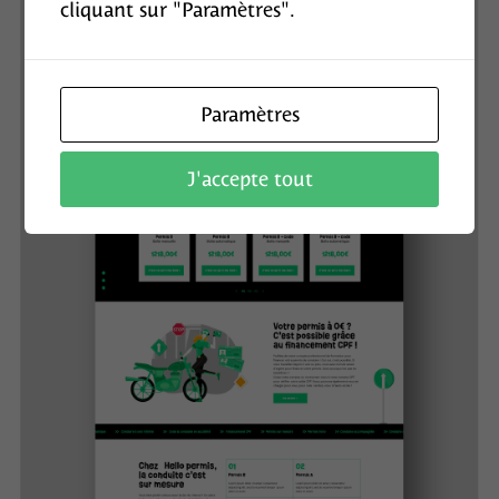
cliquant sur "Paramètres".
Paramètres
J'accepte tout