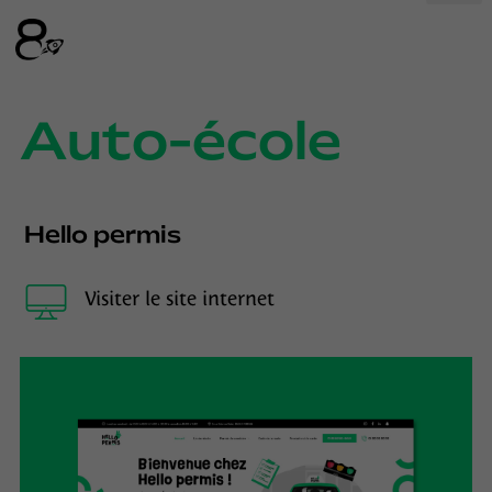
Auto-école
Hello permis
Visiter le site internet