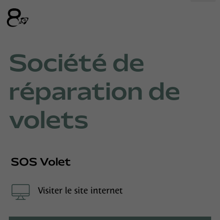
Société de
réparation de
volets
SOS Volet
Visiter le site internet