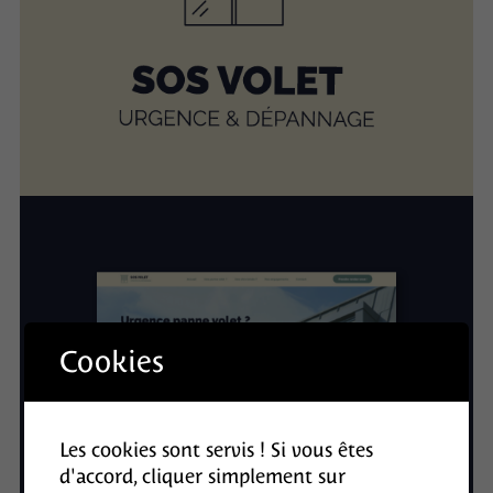
Cookies
Les cookies sont servis ! Si vous êtes
d'accord, cliquer simplement sur