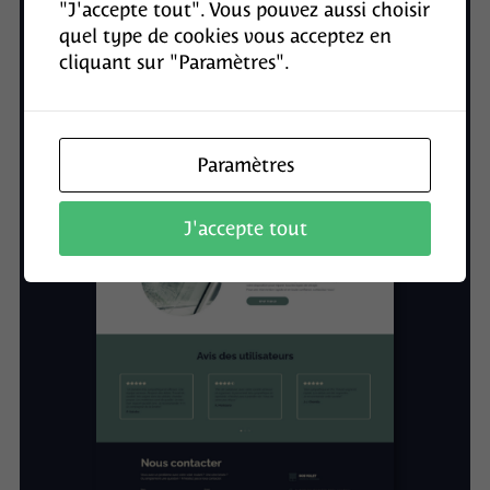
"J'accepte tout". Vous pouvez aussi choisir
quel type de cookies vous acceptez en
cliquant sur "Paramètres".
Paramètres
J'accepte tout