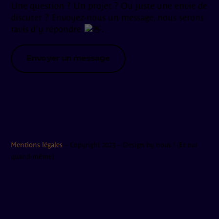
Une question ? Un projet ? Ou juste une envie de
discuter ? Envoyez-nous un message, nous serons
ravis d’y répondre
.
Envoyer un message
Mentions légales
– Copyright 2023 – Design by nous ! (Et oui
quand-même)