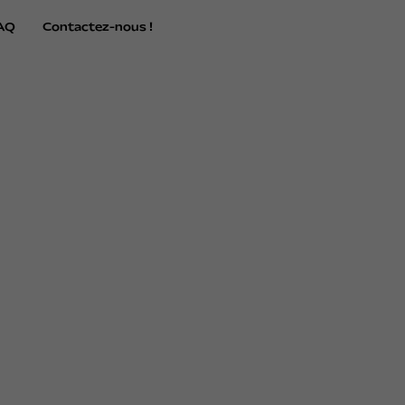
AQ
Contactez-nous !