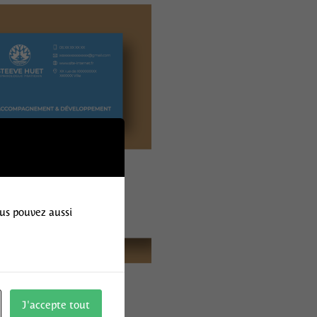
ous pouvez aussi
J'accepte tout