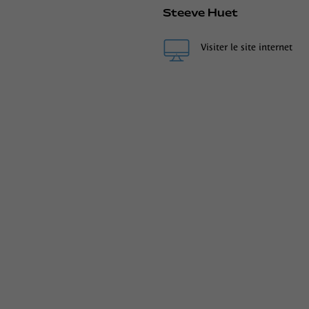
Steeve Huet
Visiter le site internet