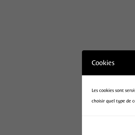
Cookies
Les cookies sont servi
choisir quel type de 