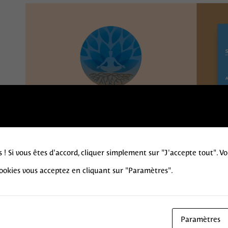
s ! Si vous êtes d'accord, cliquer simplement sur "J'accepte tout". V
cookies vous acceptez en cliquant sur "Paramètres".
Toutes les réalisations
Paramètres